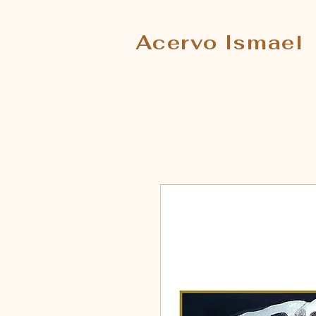
Acervo Ismael